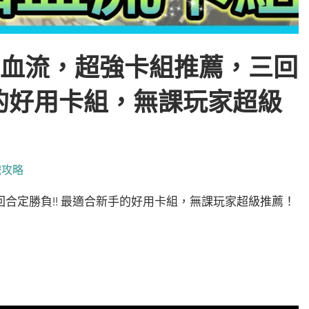
扣血流，超強卡組推薦，三回
的好用卡組，無課玩家超級
戲攻略
合定勝負!! 最適合新手的好用卡組，無課玩家超級推薦！