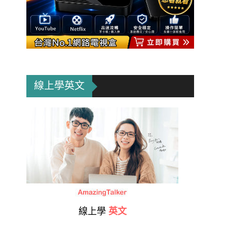
線上學英文
線上學
英文