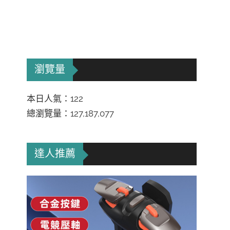
瀏覽量
本日人氣：122
總瀏覽量：127,187,077
達人推薦