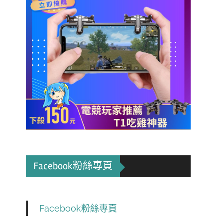
Facebook粉絲專頁
Facebook粉絲專頁