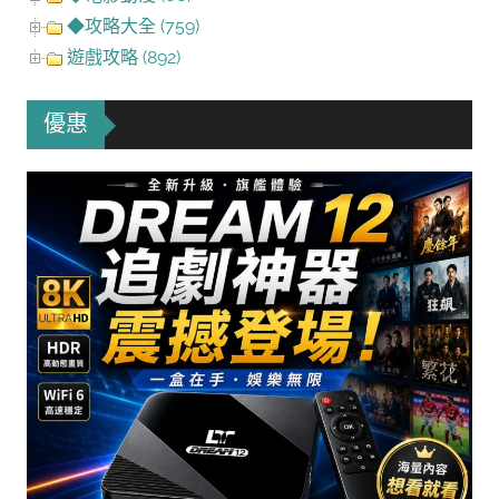
◆攻略大全 (759)
遊戲攻略 (892)
優惠