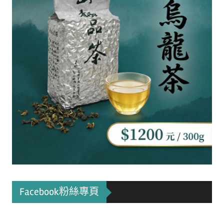
Facebook粉絲專頁