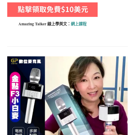
Amazing Talker 線上學
英文：
網上課程