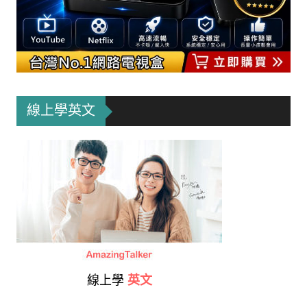
線上學英文
線上學
英文