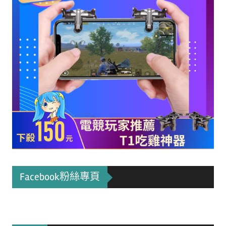
Facebook粉絲專頁