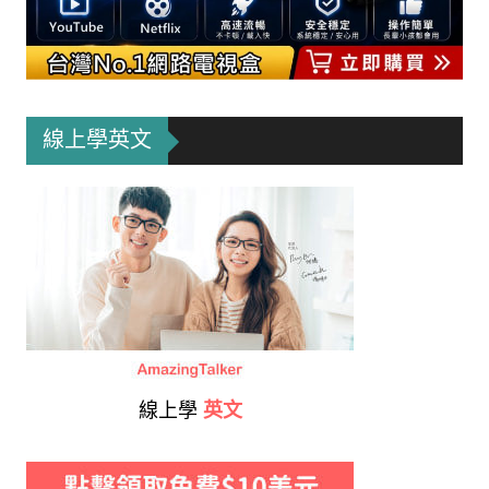
線上學英文
線上學
英文