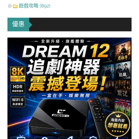
遊戲攻略 (892)
優惠