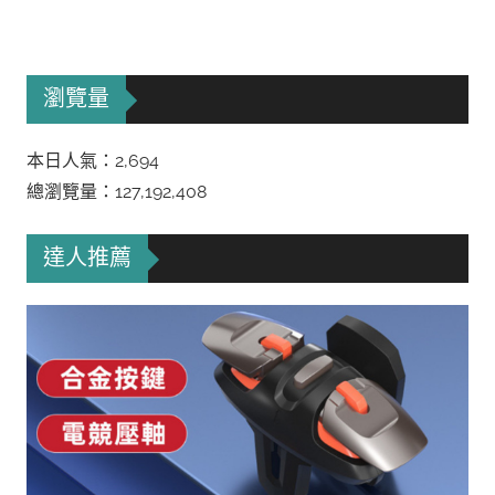
瀏覽量
本日人氣：2,694
總瀏覽量：127,192,408
達人推薦