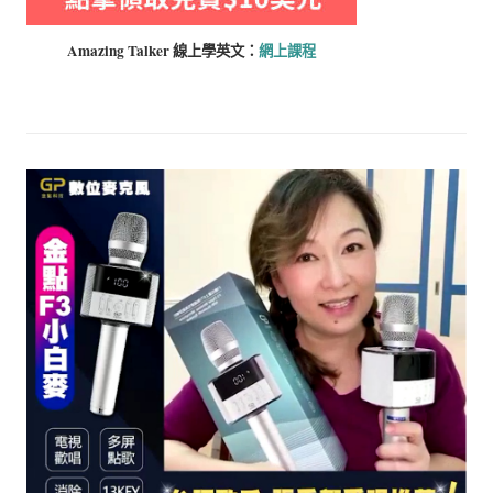
Amazing Talker 線上學
英文：
網上課程