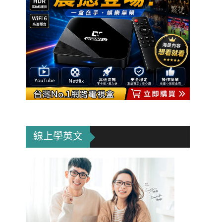
線上學英文