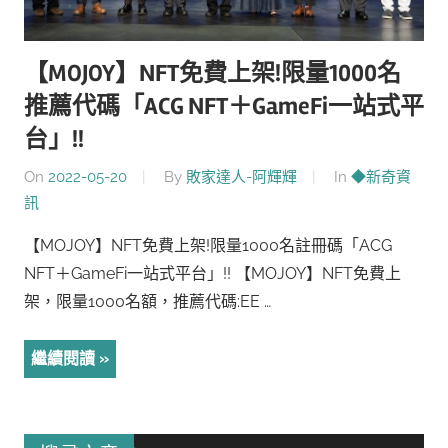
【MOJOY】NFT免費上架!限量1000名
推薦代碼「ACG NFT＋GameFi一站式平
台」!!
On
2022-05-20
By
敗家達人-阿輝輝
In
◆新奇資
訊
【MOJOY】NFT免費上架!限量1000名註冊碼「ACG
NFT＋GameFi一站式平台」!! 【MOJOY】NFT免費上
架，限量1000名額，推薦代碼:EE …
繼續閱讀