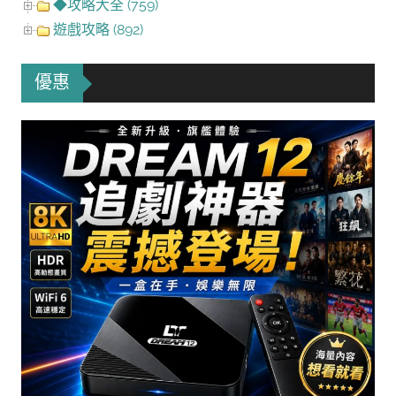
◆攻略大全 (759)
遊戲攻略 (892)
優惠