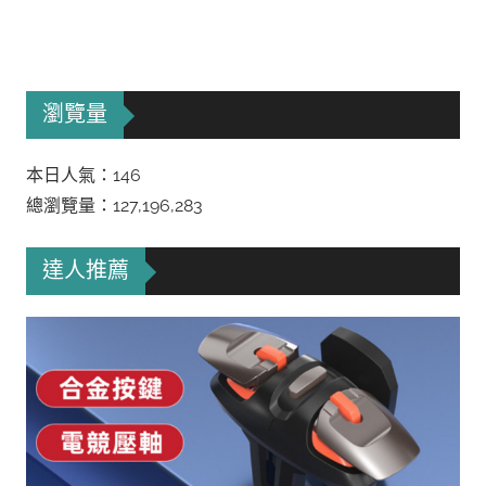
瀏覽量
本日人氣：146
總瀏覽量：127,196,283
達人推薦