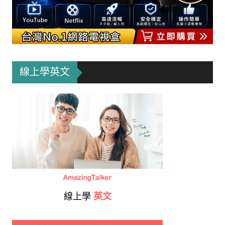
線上學英文
線上學
英文