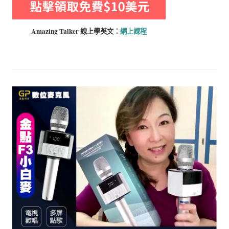
Amazing Talker 線上學
英文：
網上課程