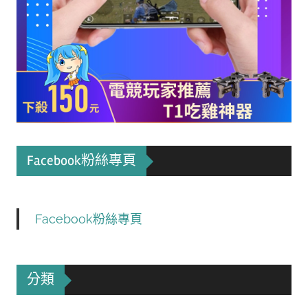
Facebook粉絲專頁
Facebook粉絲專頁
分類