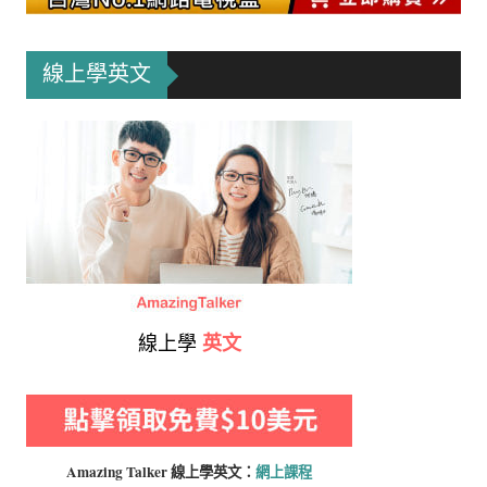
線上學英文
線上學
英文
Amazing Talker 線上學
英文：
網上課程