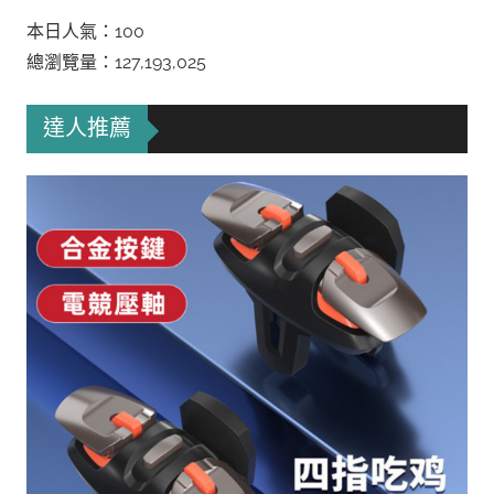
本日人氣：100
總瀏覽量：127,193,025
達人推薦