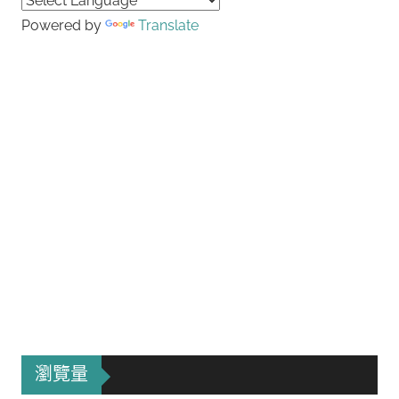
Powered by
Translate
瀏覽量