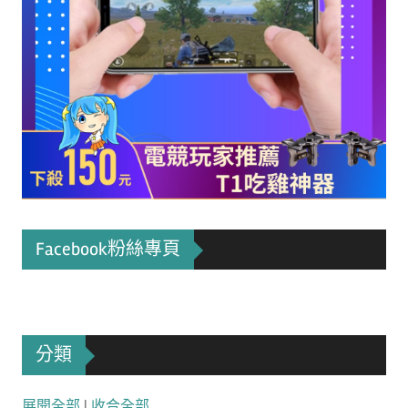
Facebook粉絲專頁
分類
展開全部
|
收合全部