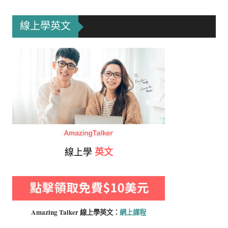
線上學英文
線上學
英文
Amazing Talker 線上學
英文：
網上課程