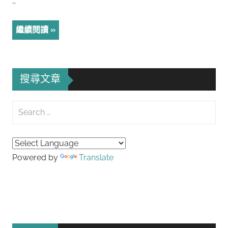
…
繼續閱讀
搜尋文章
Search
for:
Searc
Powered by
Translate