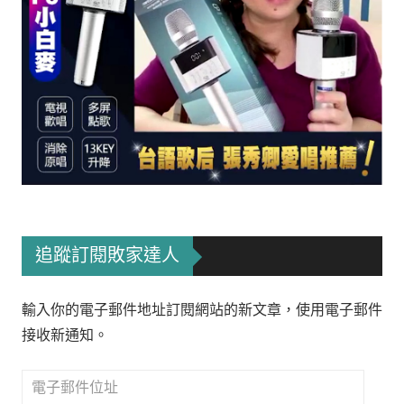
追蹤訂閱敗家達人
輸入你的電子郵件地址訂閱網站的新文章，使用電子郵件
接收新通知。
電