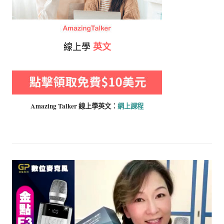
線上學
英文
Amazing Talker 線上學
英文：
網上課程