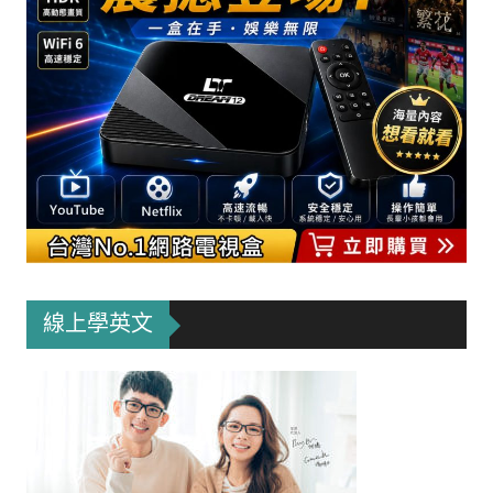
線上學英文