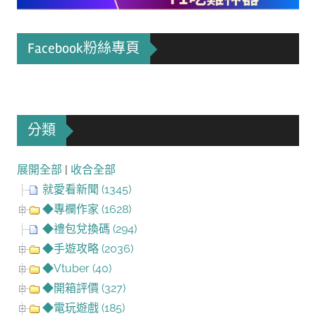
Facebook粉絲專頁
分類
展開全部
|
收合全部
就愛看新聞 (1345)
◆專欄作家 (1628)
◆禮包兌換碼 (294)
◆手遊攻略 (2036)
◆Vtuber (40)
◆開箱評價 (327)
◆電玩遊戲 (185)