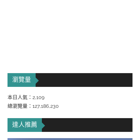
瀏覽量
本日人氣：2,109
總瀏覽量：127,186,230
達人推薦