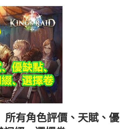
王之逆襲】所有角色評價、天賦、優