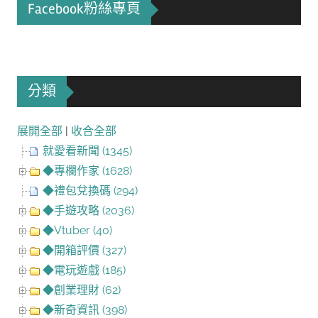
Facebook粉絲專頁
分類
展開全部
|
收合全部
就愛看新聞 (1345)
◆專欄作家 (1628)
◆禮包兌換碼 (294)
◆手遊攻略 (2036)
◆Vtuber (40)
◆開箱評價 (327)
◆電玩遊戲 (185)
◆創業理財 (62)
◆新奇資訊 (398)