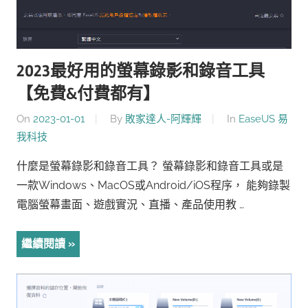
2023最好用的螢幕錄影和錄音工具
【免費&付費都有】
On
2023-01-01
By
敗家達人-阿輝輝
In
EaseUS 易
我科技
什麼是螢幕錄影和錄音工具？ 螢幕錄影和錄音工具或是
一款Windows、MacOS或Android/iOS程序， 能夠錄製
電腦螢幕畫面、遊戲實況、直播、產品使用教 …
繼續閱讀