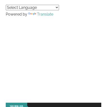
Searc
Powered by
Translate