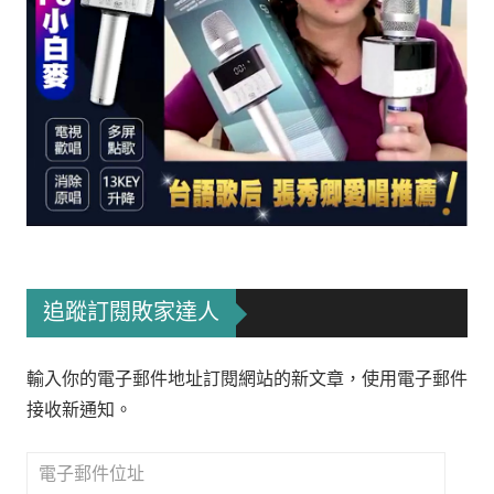
追蹤訂閱敗家達人
輸入你的電子郵件地址訂閱網站的新文章，使用電子郵件
接收新通知。
電