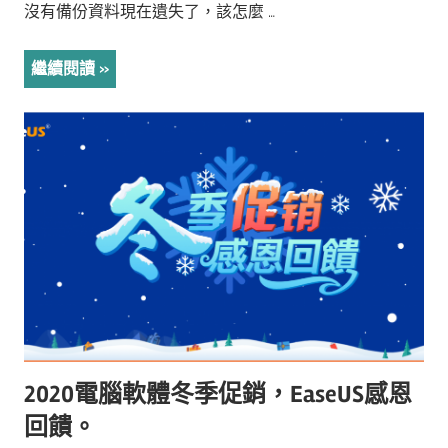
沒有備份資料現在遺失了，該怎麼 …
繼續閱讀
2020電腦軟體冬季促銷，EaseUS感恩
回饋。