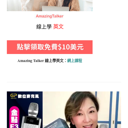
線上學
英文
Amazing Talker 線上學
英文：
網上課程