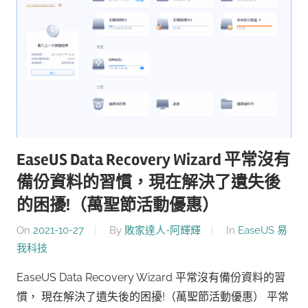
EaseUS Data Recovery Wizard 平常沒有
備份資料的習慣，現在解決了遺失後
的困擾!（萬聖節活動優惠）
On
2021-10-27
By
敗家達人-阿輝輝
In
EaseUS 易
我科技
EaseUS Data Recovery Wizard 平常沒有備份資料的習
慣， 現在解決了遺失後的困擾!（萬聖節活動優惠） 平常