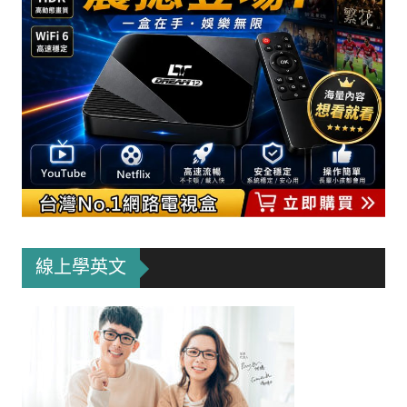
線上學英文