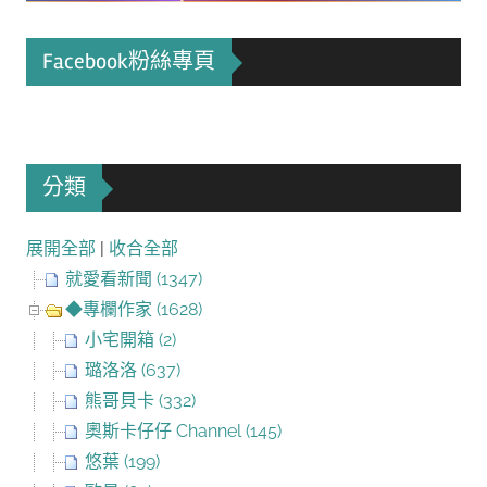
Facebook粉絲專頁
分類
展開全部
|
收合全部
就愛看新聞 (1347)
◆專欄作家 (1628)
小宅開箱 (2)
璐洛洛 (637)
熊哥貝卡 (332)
奧斯卡仔仔 Channel (145)
悠葉 (199)