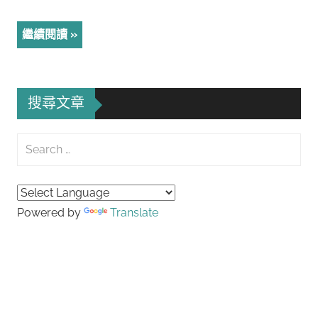
繼續閱讀
搜尋文章
Search
for:
Searc
Powered by
Translate