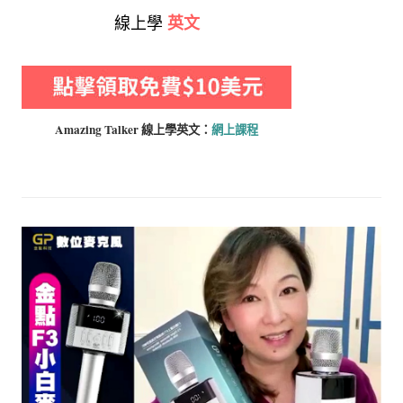
線上學
英文
Amazing Talker 線上學
英文：
網上課程