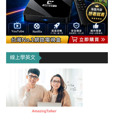
線上學英文