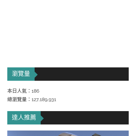
瀏覽量
本日人氣：186
總瀏覽量：127,189,931
達人推薦