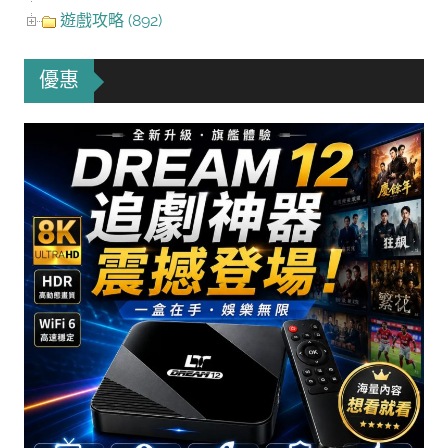
遊戲攻略 (892)
優惠