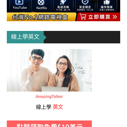
線上學英文
線上學
英文