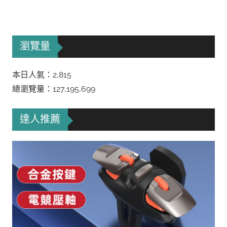
瀏覽量
本日人氣：2,815
總瀏覽量：127,195,699
達人推薦