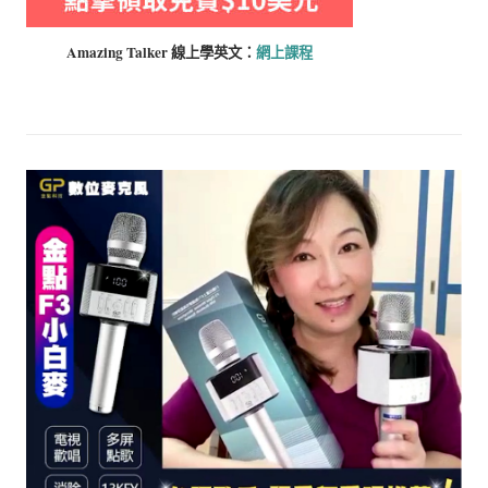
Amazing Talker 線上學
英文：
網上課程