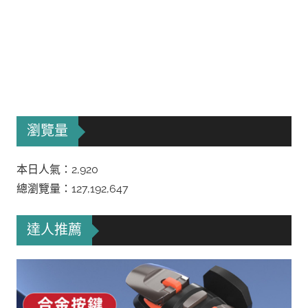
瀏覽量
本日人氣：2,920
總瀏覽量：127,192,647
達人推薦