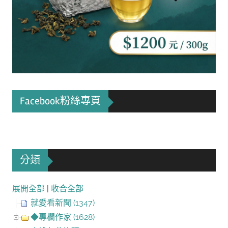
Facebook粉絲專頁
分類
展開全部
|
收合全部
就愛看新聞 (1347)
◆專欄作家 (1628)