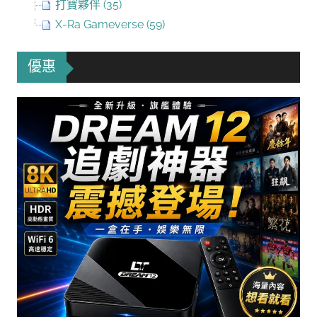
打寶夥伴 (35)
X-Ra Gameverse (59)
優惠