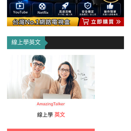
線上學英文
線上學
英文