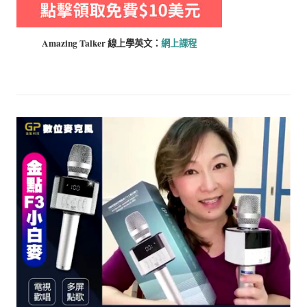
Amazing Talker 線上學
英文：
網上課程