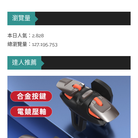
瀏覽量
本日人氣：2,828
總瀏覽量：127,195,753
達人推薦