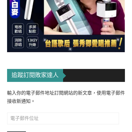
追蹤訂閱敗家達人
輸入你的電子郵件地址訂閱網站的新文章，使用電子郵件
接收新通知。
電
子