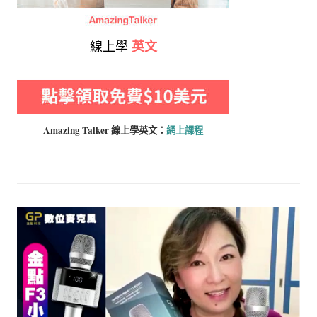
線上學
英文
Amazing Talker 線上學
英文：
網上課程