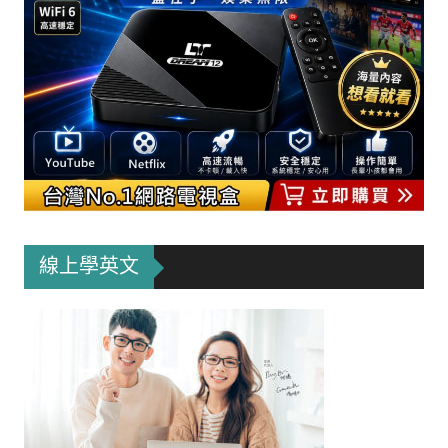
線上學英文