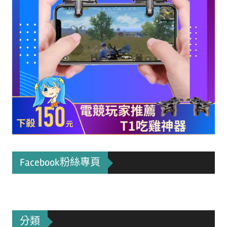
Facebook粉絲專頁
分類