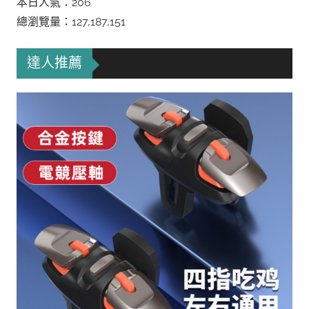
本日人氣：206
總瀏覽量：127,187,151
達人推薦