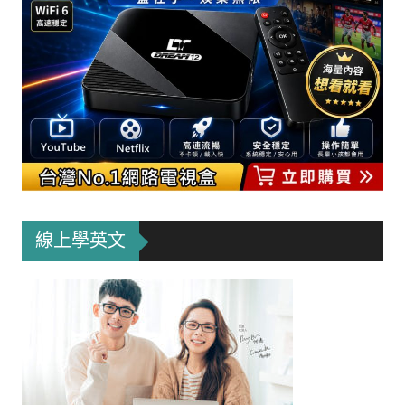
線上學英文