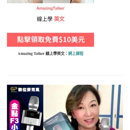
線上學
英文
Amazing Talker 線上學
英文：
網上課程