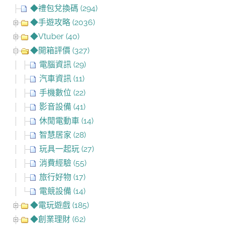
◆禮包兌換碼 (294)
◆手遊攻略 (2036)
◆Vtuber (40)
◆開箱評價 (327)
電腦資訊 (29)
汽車資訊 (11)
手機數位 (22)
影音設備 (41)
休閒電動車 (14)
智慧居家 (28)
玩具一起玩 (27)
消費經驗 (55)
旅行好物 (17)
電競設備 (14)
◆電玩遊戲 (185)
◆創業理財 (62)