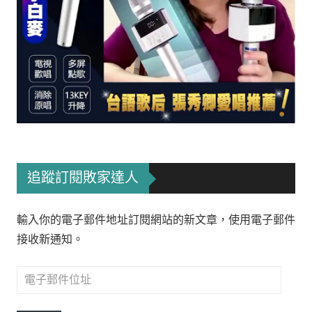
追蹤訂閱敗家達人
輸入你的電子郵件地址訂閱網站的新文章，使用電子郵件
接收新通知。
電
子